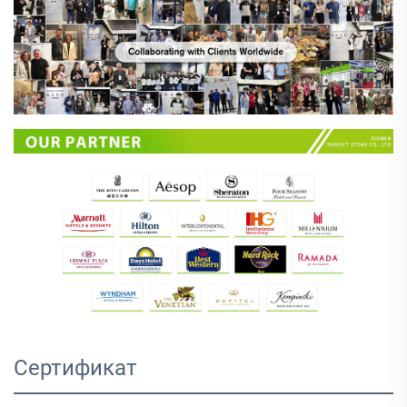
Сертификат