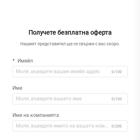
Получете безплатна оферта
Нашият представител ще се свърже с вас скоро.
Имейл
0/100
Име
0/100
Име на компанията
0/200