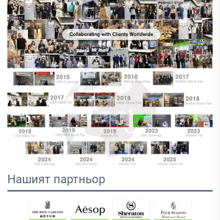
Нашият партньор