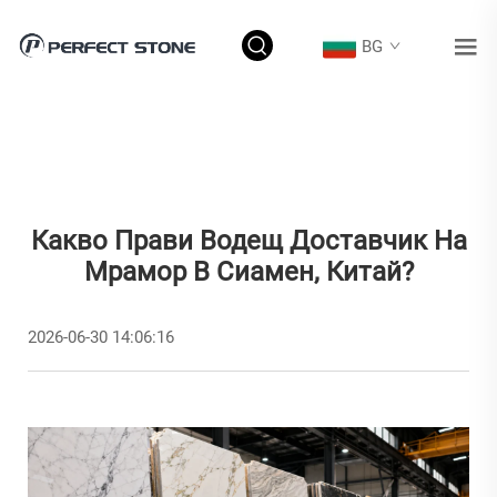
BG
Какво Прави Водещ Доставчик На
Мрамор В Сиамен, Китай?
2026-06-30 14:06:16