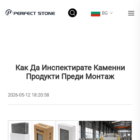
BG
Как Да Инспектирате Каменни
Продукти Преди Монтаж
2026-05-12 18:20:58