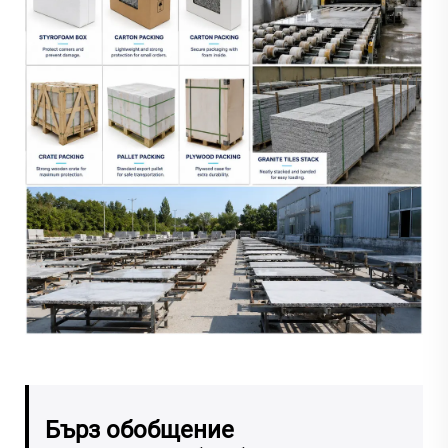
Бърз обобщение