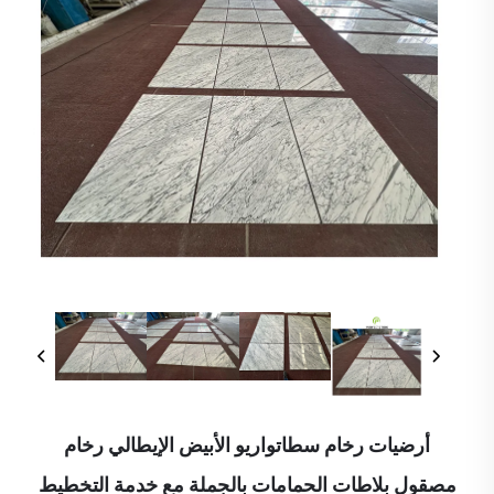
أرضيات رخام سطاتواريو الأبيض الإيطالي رخام
مصقول بلاطات الحمامات بالجملة مع خدمة التخطيط