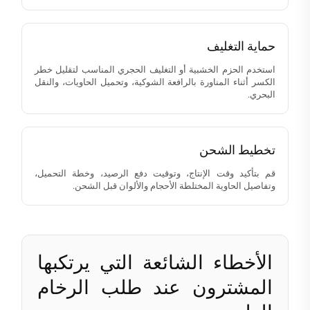
حماية التغليف
استخدم الحزم الخشبية أو التغليف الحجري المناسب لتقليل خطر
الكسر أثناء المناورة بالرافعة الشوكية، وتحميل الحاويات، والنقل
البحري.
تخطيط الشحن
قم بتأكيد وقت الإنتاج، وتوقيت دفع الرصيد، وخطة التحميل،
وتفاصيل الحاوية المختلطة الأحجام والألوان قبل الشحن.
الأخطاء الشائعة التي يرتكبها
المشترون عند طلب الرخام