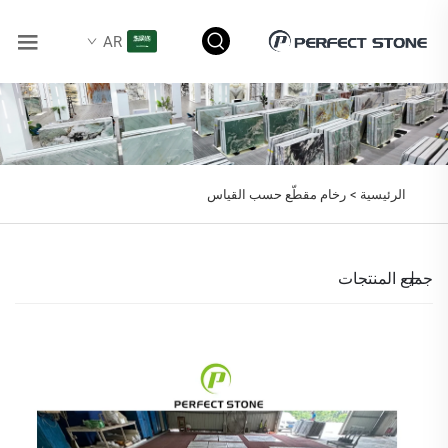
AR
الرئيسية >
رخام مقطّع حسب القياس
جميع المنتجات