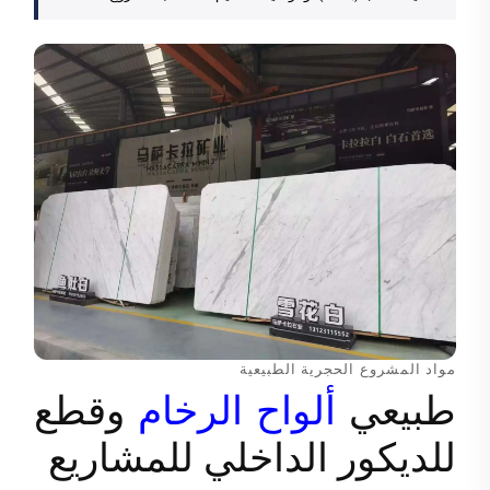
مواد المشروع الحجرية الطبيعية
طبيعي
ألواح الرخام
وقطع
للديكور الداخلي للمشاريع