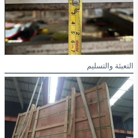
التعبئة والتسليم