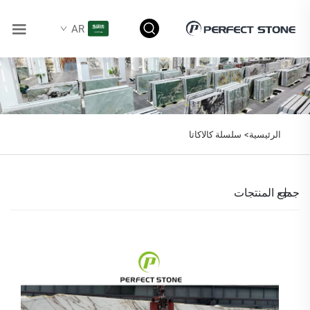
AR
الرئيسية>
سلسلة كالاكاتا
جميع المنتجات