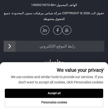
الهاتف المحمول:
+86-13959219373
حقوق الت COPYRIGHT © 2026 شركة شيامن بيرفيكت ستون المحدودة. جميع
الحقوق محفوظة
رابط الموقع الإلكتروني
معلومات
We value your privacy
اشترك لتلقي نشرتنا الإخبارية الأسبوعية
We use cookies and similar tools to provide our services. If you
don't want to accept all cookies, click Personalize cookies.
Accept all
إرسال
Personalize cookies