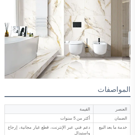
المواصفات
العنصر
القيمة
الضمان
أكثر من 5 سنوات
خدمة ما بعد البيع
دعم فني عبر الإنترنت، قطع غيار مجانية، إرجاع
واستبدال