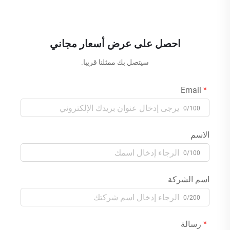
احصل على عرض أسعار مجاني
سيتصل بك ممثلنا قريبا.
Email
0/100
الاسم
0/100
اسم الشركة
0/200
رسالة