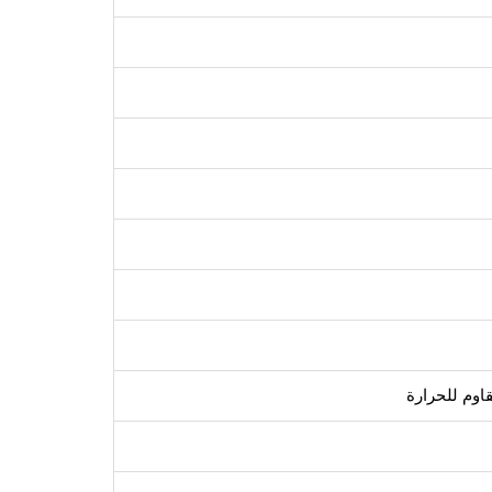
اوم للحرارة