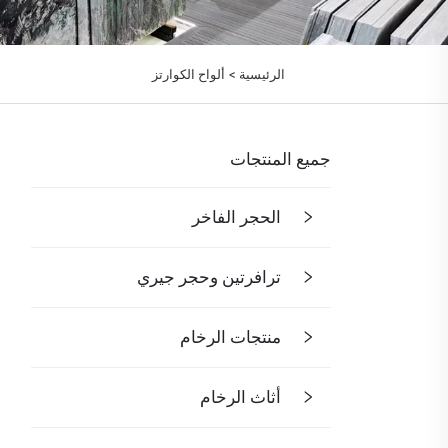
الرئيسية >
ألواح الكوارتز
جميع المنتجات
الحجر الفاخر
ترافرتين وحجر جيري
منتجات الرخام
أثاث الرخام