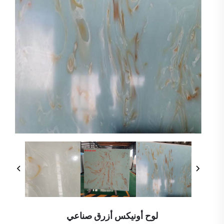
لوح أونيكس أزرق صناعي