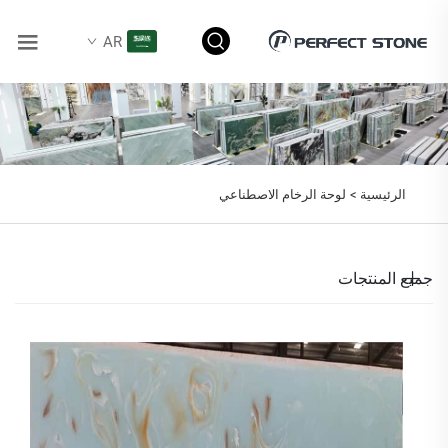
AR
الرئيسية >
لوحة الرخام الاصطناعي
جميع المنتجات