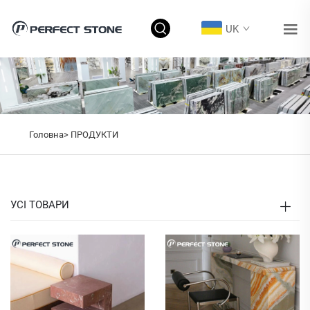
UK
Головна>
ПРОДУКТИ
УСІ ТОВАРИ