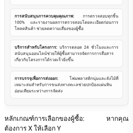
การสนับสนุนการควบคุมคุณภาพ:
การตรวจสอบทุกชิ้น
100% และรายงานผลการตรวจสอบโดยละเอียดก่อนการ
โหลดสินค้า ช่วยลดความเสี่ยงของผู้ซื้อ
บริการสำหรับโครงการ:
บริการตลอด 24 ชั่วโมงและการ
สนับสนุนออนไลน์ช่วยให้ผู้ซื้อสามารถจัดการการสื่อสาร
เกี่ยวกับโครงการได้รวดเร็วยิ่งขึ้น
การบรรจุเพื่อการส่งออก:
โฟมพลาสติกนุ่มและลังไม้ที่
เหมาะสมสำหรับการขนส่งทางทะเลช่วยปกป้องแผ่นหิน
อ่อนเทียมระหว่างการจัดส่ง
หลักเกณฑ์การเลือกของผู้ซื้อ: หากคุณ
ต้องการ X ให้เลือก Y