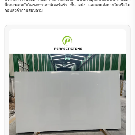
นี้เหมาะสมกับโครงการเคาน์เตอร์ครัว พื้น ผนัง และตกแต่งภายในหรือไม่
ก่อนส่งคำถามสอบถาม