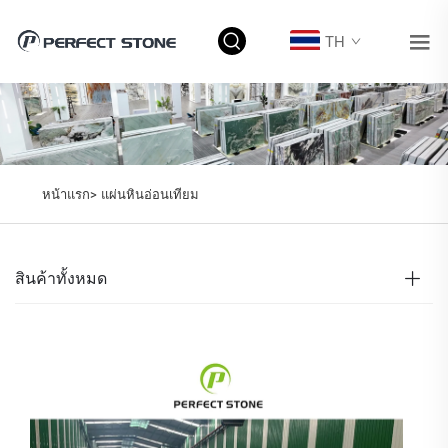
TH
หน้าแรก>
แผ่นหินอ่อนเทียม
สินค้าทั้งหมด