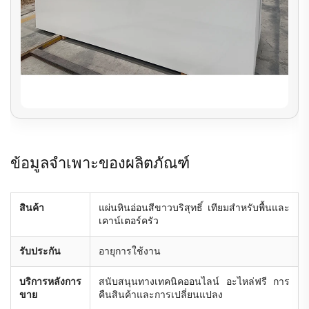
ข้อมูลจำเพาะของผลิตภัณฑ์
สินค้า
แผ่นหินอ่อนสีขาวบริสุทธิ์ เทียมสำหรับพื้นและ
เคาน์เตอร์ครัว
รับประกัน
อายุการใช้งาน
บริการหลังการ
สนับสนุนทางเทคนิคออนไลน์ อะไหล่ฟรี การ
ขาย
คืนสินค้าและการเปลี่ยนแปลง