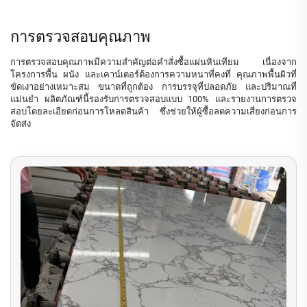
การตรวจสอบคุณภาพ
การตรวจสอบคุณภาพมีความสำคัญต่อคำสั่งซื้อแผ่นหินเทียม เนื่องจาก
โครงการพื้น ผนัง และเคาน์เตอร์ต้องการความหนาที่คงที่ คุณภาพพื้นผิวที่
ขัดเงาอย่างเหมาะสม ขนาดที่ถูกต้อง การบรรจุที่ปลอดภัย และปริมาณที่
แม่นยำ ผลิตภัณฑ์นี้รองรับการตรวจสอบแบบ 100% และรายงานการตรวจ
สอบโดยละเอียดก่อนการโหลดสินค้า ซึ่งช่วยให้ผู้ซื้อลดความเสี่ยงก่อนการ
จัดส่ง