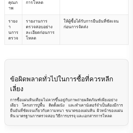
คุณภ
การโหลด
าพ
รายง
รายงานการ
ให้ผู้ซื้อได้รับการยืนยันที่ชัดเจน
า
ตรวจสอบอย่าง
ก่อนการจัดส่ง
นการ
ละเอียดก่อนการ
ตรวจ
โหลด
ข้อผิดพลาดทั่วไปในการซื้อที่ควรหลีก
เลี่ยง
การซื้อแผ่นหินเทียมไม่ควรขึ้นอยู่กับภาพถ่ายผลิตภัณฑ์เพียงอย่าง
เดียว โครงการปูพื้น ติดตั้งผนัง และทำเคาน์เตอร์จำเป็นต้องมีการ
ยืนยันที่ชัดเจนเกี่ยวกับความหนา ขนาดของแผ่นหิน ผิวหน้าของแผ่น
หิน มาตรฐานการตรวจสอบ วิธีการบรรจุ และเอกสารการโหลด