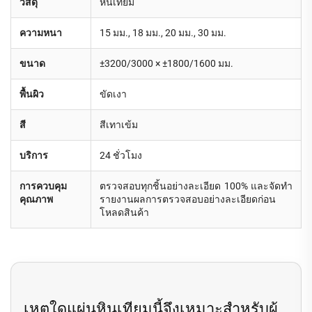
วัสดุ
หินเทียม
ความหนา
15 มม., 18 มม., 20 มม., 30 มม.
ขนาด
±3200/3000 × ±1800/1600 มม.
พื้นผิว
ขัดเงา
สี
สีเทาเข้ม
บริการ
24 ชั่วโมง
การควบคุม
ตรวจสอบทุกชิ้นอย่างละเอียด 100% และจัดทำ
คุณภาพ
รายงานผลการตรวจสอบอย่างละเอียดก่อน
โหลดสินค้า
เหตุใดแผ่นหินเทียมนี้จึงเหมาะสำหรับผู้