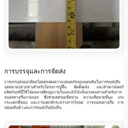
การบรรจุและการจัดส่ง
การบรรจุส่งออกมีผลโดยตรงต่อความปลอดภัยของแผ่นหินในการขนส่งถึง
จุดหมายปลายทางสำหรับโครงการปูพื้น ติดตั้งผนัง และทำเคาน์เตอร์
ผลิตภัณฑ์นี้ใช้โฟมพลาสติกนุ่มภายในและลังไม้แข็งแรงทนทานสำหรับการ
ขนส่งทางเรือภายนอก ซึ่งช่วยลดรอยขีดข่วน ความเสียหายที่มุม แรง
กระแทกที่ขอบ และการแตกหักระหว่างการโหลด การขนส่งทางเรือ การ
ปล่อยสินค้า และการขนส่งในท้องถิ่น