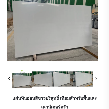
แผ่นหินอ่อนสีขาวบริสุทธิ์ เทียมสำหรับพื้นและ
เคาน์เตอร์ครัว