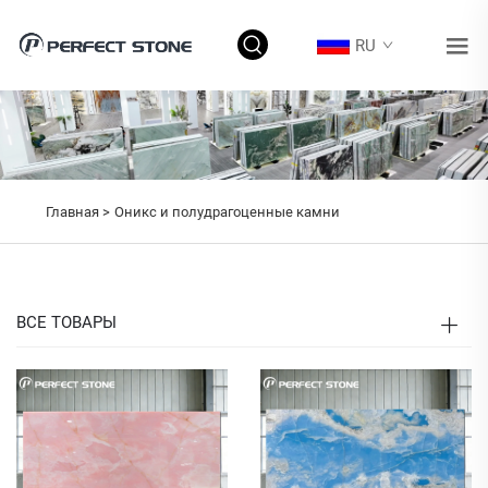
RU
Главная >
Оникс и полудрагоценные камни
ВСЕ ТОВАРЫ