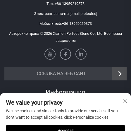
Тел.:
+86-13959219373
Электронная почта:
[email protected]
Мобильный:
+86-13959219373
Авторские права © 2026 Xiamen Perfect Stone Co., Ltd. Все права
защищены
ССЫЛКА НА ВЕБ-САЙТ
Информация
We value your privacy
Подпишитесь на нашу еженедельную рассылку
We use cookies and similar tools to provide our services. If you
don't want to accept all cookies, click Personalize cookies.
Accept all