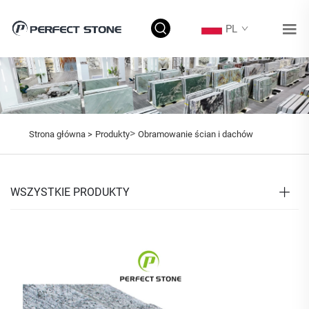
PL
>
Strona główna >
Produkty
Obramowanie ścian i dachów
WSZYSTKIE PRODUKTY