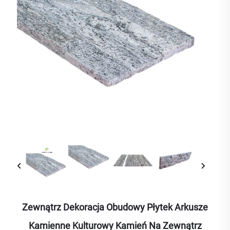
Zewnątrz Dekoracja Obudowy Płytek Arkusze
Kamienne Kulturowy Kamień Na Zewnątrz