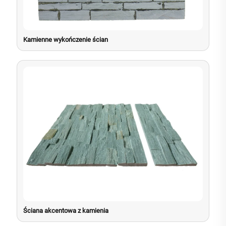
Kamienne wykończenie ścian
Ściana akcentowa z kamienia