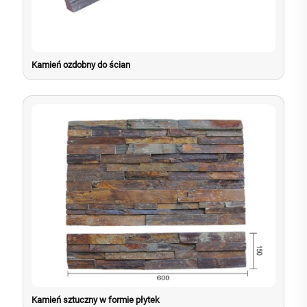
Kamień ozdobny do ścian
Kamień sztuczny w formie płytek