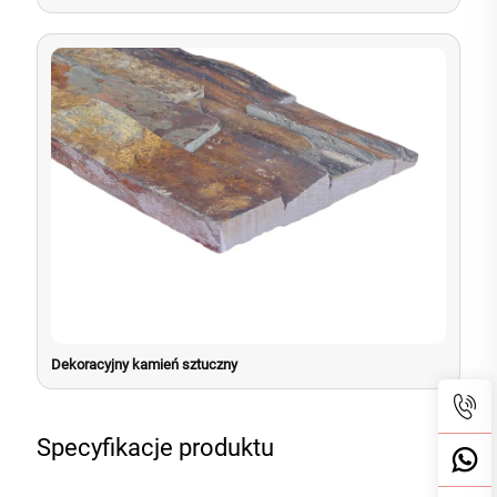
Dekoracyjny kamień sztuczny
Specyfikacje produktu