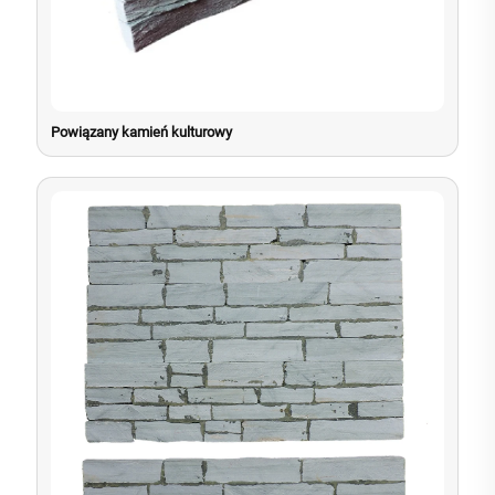
Powiązany kamień kulturowy