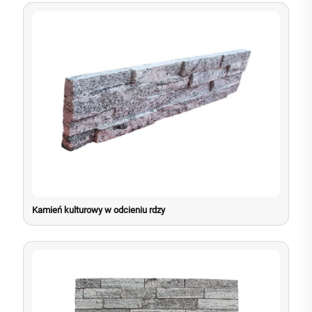
Kamień kulturowy w odcieniu rdzy