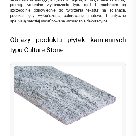
podłóg. Naturalne wykończenia typu split i mushroom są
szczególnie odpowiednie do tworzenia tekstur na ścianach,
podczas gdy wykończenia polerowane, matowe i antyczne
spełniają bardziej wyrafinowane wymagania dekoracyjne.
Obrazy produktu płytek kamiennych
typu Culture Stone