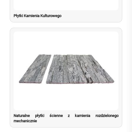
Płytki Kamienia Kulturowego
Naturalne płytki ścienne z kamienia rozdzielonego
mechanicznie