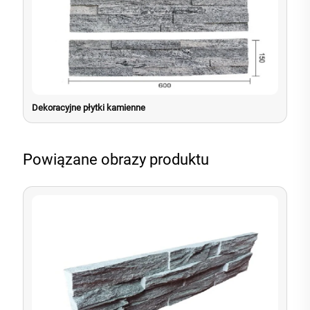
Dekoracyjne płytki kamienne
Powiązane obrazy produktu