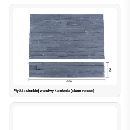
Płytki z cienkiej warstwy kamienia (stone veneer)