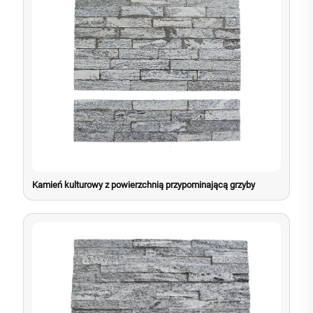
Kamień kulturowy z powierzchnią przypominającą grzyby