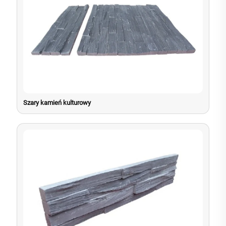
Szary kamień kulturowy