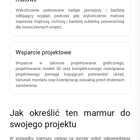
Wykończenie polerowane nadaje jasniejszy i bardziej
odbijający wygląd, podczas gdy wykończenie matowe
zapewnia miększą, cichszą i bardziej subtelną powierzchnię
dla nowoczesnych wnętrz.
Wsparcie projektowe
Wsparcie w zakresie projektowania graficznego,
projektowania modeli 3D oraz kompleksowego rozwiązania
projektowego pomaga kupującym potwierdzić układ,
kierunek montażu oraz koordynację wizualną przed złożeniem
zamówienia.
Jak określić ten marmur do
swojego projektu
W przypadku marmuru ciętego na wymiar wybór odpowiedniego