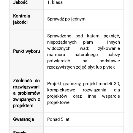
Jakość
1. klasa
Kontrola
Sprawdź po jednym
jakości
Sprawdzone pod kątem pęknięć,
niepożądanych plam i innych
widocznych wad; żyłkowanie
Punkt wyboru
marmuru naturalnego należy
potwierdzić na podstawie
rzeczywistych zdjęć płyt lub płytek
Zdolność do
Projekt graficzny, projekt modeli 3D,
rozwiązywani
kompleksowe rozwiązania dla
a problemów
projektów oraz inne wsparcie
związanych z
projektowe
projektem
Gwarancja
Ponad 5 lat