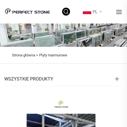
PL
Strona główna >
Płyty marmurowe
WSZYSTKIE PRODUKTY