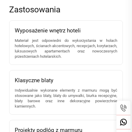
Zastosowania
Wyposażenie wnętrz hoteli
Materiał jest odpowiedni do wykorzystania w holach
hotelowych, ścianach akcentowych, recepcjach, korytarzach,
luksusowych apartamentach oraz nowoczesnych
przestrzeniach hotelarskich.
Klasyczne blaty
Indywidualnie wykonane elementy z marmuru mogą być
stosowane jako blaty, blaty do umywalki, biurka recepcyjne,
blaty barowe oraz inne dekoracyjne powierzchnie
kamiennych.
Projekty podłóg z marmuru