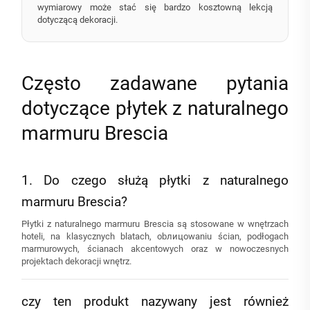
wymiarowy może stać się bardzo kosztowną lekcją
dotyczącą dekoracji.
Często zadawane pytania
dotyczące płytek z naturalnego
marmuru Brescia
1. Do czego służą płytki z naturalnego
marmuru Brescia?
Płytki z naturalnego marmuru Brescia są stosowane w wnętrzach
hoteli, na klasycznych blatach, obлицowaniu ścian, podłogach
marmurowych, ścianach akcentowych oraz w nowoczesnych
projektach dekoracji wnętrz.
czy ten produkt nazywany jest również