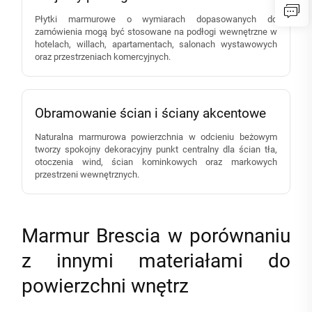
Płytki marmurowe o wymiarach dopasowanych do
zamówienia mogą być stosowane na podłogi wewnętrzne w
hotelach, willach, apartamentach, salonach wystawowych
oraz przestrzeniach komercyjnych.
Obramowanie ścian i ściany akcentowe
Naturalna marmurowa powierzchnia w odcieniu beżowym
tworzy spokojny dekoracyjny punkt centralny dla ścian tła,
otoczenia wind, ścian kominkowych oraz markowych
przestrzeni wewnętrznych.
Marmur Brescia w porównaniu
z innymi materiałami do
powierzchni wnętrz