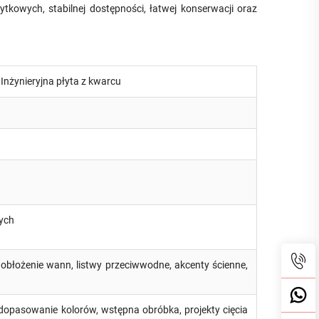
ytkowych, stabilnej dostępności, łatwej konserwacji oraz
 Inżynieryjna płyta z kwarcu
ych
 obłożenie wann, listwy przeciwwodne, akcenty ścienne,
opasowanie kolorów, wstępna obróbka, projekty cięcia