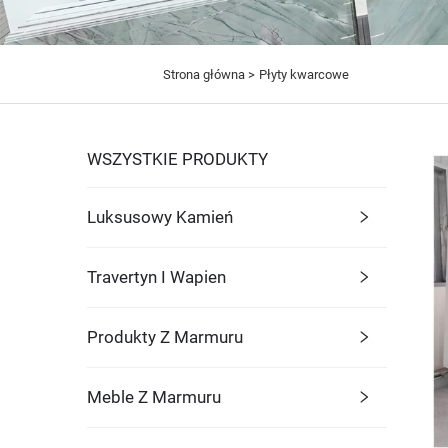
Strona główna >
Płyty kwarcowe
WSZYSTKIE PRODUKTY
Luksusowy Kamień
Travertyn I Wapien
Produkty Z Marmuru
Meble Z Marmuru