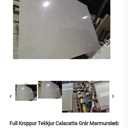
Full Kroppur Tekkjur Calacatta Grár Marmurslæb