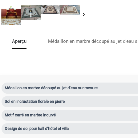
Aperçu
Médaillon en marbre découpé au jet d’eau 
Médaillon en marbre découpé au jet d’eau sur mesure
Sol en incrustation florale en pierre
Motif carré en marbre incurvé
Design de sol pour hall d’hôtel et villa