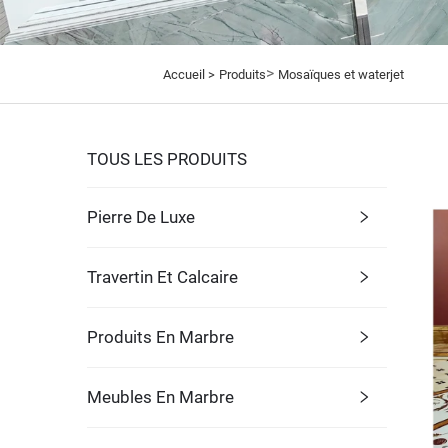
>
Accueil >
Produits
Mosaïques et waterjet
TOUS LES PRODUITS
Pierre De Luxe
Travertin Et Calcaire
Produits En Marbre
Meubles En Marbre