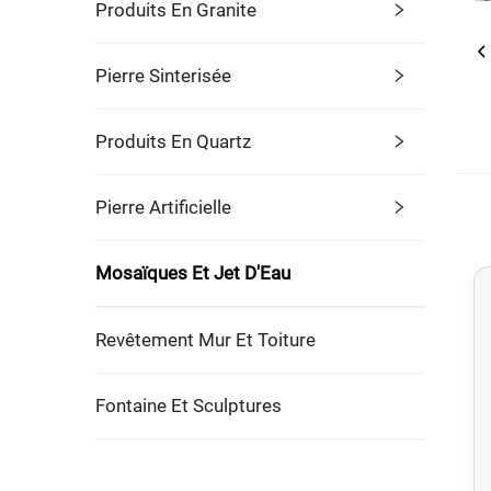
Produits En Granite
Pierre Sinterisée
Produits En Quartz
Pierre Artificielle
Mosaïques Et Jet D'Eau
Revêtement Mur Et Toiture
Fontaine Et Sculptures