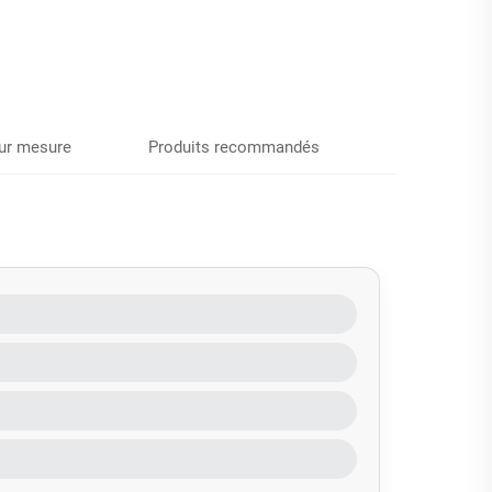
sur mesure
Produits recommandés