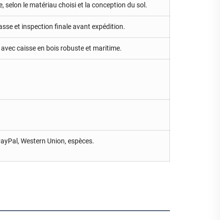
, selon le matériau choisi et la conception du sol.
sse et inspection finale avant expédition.
 avec caisse en bois robuste et maritime.
PayPal, Western Union, espèces.