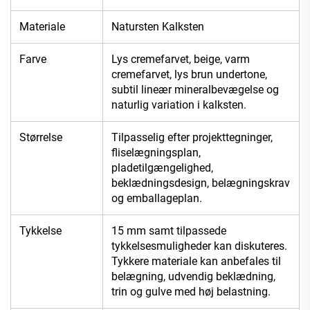
Materiale
Natursten Kalksten
Farve
Lys cremefarvet, beige, varm
cremefarvet, lys brun undertone,
subtil lineær mineralbevægelse og
naturlig variation i kalksten.
Størrelse
Tilpasselig efter projekttegninger,
fliselægningsplan,
pladetilgængelighed,
beklædningsdesign, belægningskrav
og emballageplan.
Tykkelse
15 mm samt tilpassede
tykkelsesmuligheder kan diskuteres.
Tykkere materiale kan anbefales til
belægning, udvendig beklædning,
trin og gulve med høj belastning.