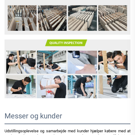
Messer og kunder
Udstillingsoplevelse og samarbejde med kunder hjælper købere med at