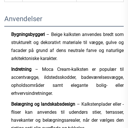
Anvendelser
Bygningsbyggeri
– Beige kalksten anvendes bredt som
strukturelt og dekorativt materiale til vægge, gulve og
facader på grund af dens neutrale farve og naturlige
arkitektoniske karakter.
Indretning
– Moca Cream-kalksten er populær til
accentvægge, ildstedsskodder, badeværelsesvægge,
opholdsområder samt elegante bolig- eller
erhvervsindretninger.
Belægning og landskabsdesign
– Kalkstenplader eller -
fliser kan anvendes til udendørs stier, terrasser,
havekanter og belægningsarealer, når der vælges den