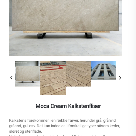
Moca Cream Kalkstenfliser
Kalkstens forekommer i en række farver, herunder grå, gråhvid,
gråsort, gul osv. Det kan inddeles i forskellige typer såsom læder,
sløret og stenflade.