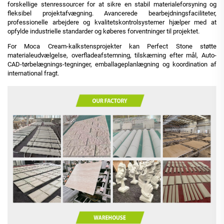
forskellige stenressourcer for at sikre en stabil materialeforsyning og
fleksibel projektafvægning. Avancerede bearbejdningsfaciliteter,
professionelle arbejdere og kvalitetskontrolsystemer hjælper med at
opfylde industrielle standarder og køberes forventninger til projektet.
For Moca Cream-kalkstensprojekter kan Perfect Stone støtte
materialeudvælgelse, overfladeafstemning, tilskærning efter mål, Auto-
CAD-tørbelægnings-tegninger, emballageplanlægning og koordination af
international fragt.