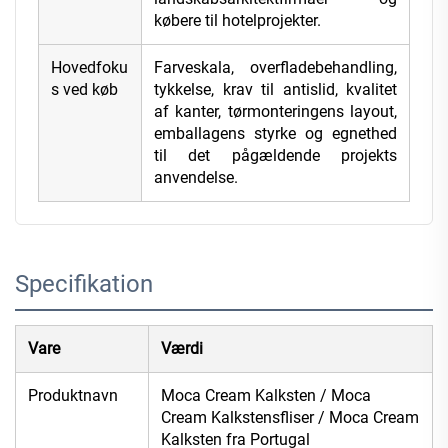
købere til hotelprojekter.
Hovedfoku
Farveskala, overfladebehandling,
s ved køb
tykkelse, krav til antislid, kvalitet
af kanter, tørmonteringens layout,
emballagens styrke og egnethed
til det pågældende projekts
anvendelse.
Specifikation
Vare
Værdi
Produktnavn
Moca Cream Kalksten / Moca
Cream Kalkstensfliser / Moca Cream
Kalksten fra Portugal