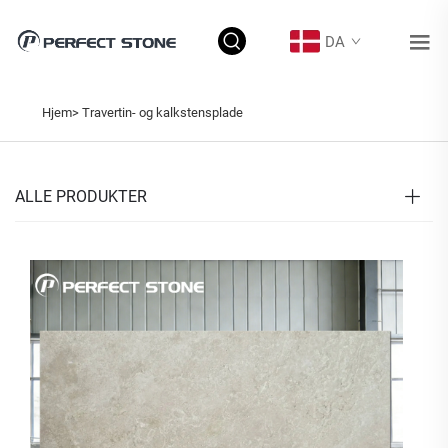
DA
Hjem>
Travertin- og kalkstensplade
ALLE PRODUKTER