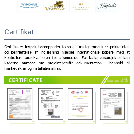
Certifikat
Certifikater, inspektionsrapporter, fotos af færdige produkter, pakkefotos
og bekræftelse af indlæsning hjælper internationale købere med at
kontrollere ordrekvaliteten før afsendelse. For kalkstensprojekter kan
køberne anmode om projektspecifik dokumentation i henhold til
markedskrav og installationskrav.